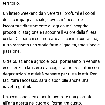
territorio.
Un intero weekend da vivere tra i profumi e i colori
della campagna laziale, dove sarà possibile
incontrare direttamente gli agricoltori, scoprire
prodotti di stagione e riscoprire il valore della filiera
corta. Dai banchi del mercato alla cucina contadina,
tutto racconta una storia fatta di qualità, tradizione e
passione.
Oltre 60 aziende agricole locali porteranno in vendita
eccellenze a km zero e accoglieranno i visitatori con
degustazioni e attività pensate per tutte le età. Per
facilitare l’accesso, sarà disponibile anche una
navetta gratuita.
Un’occasione ideale per trascorrere una giornata
all’aria aperta nel cuore di Roma, tra gusto,