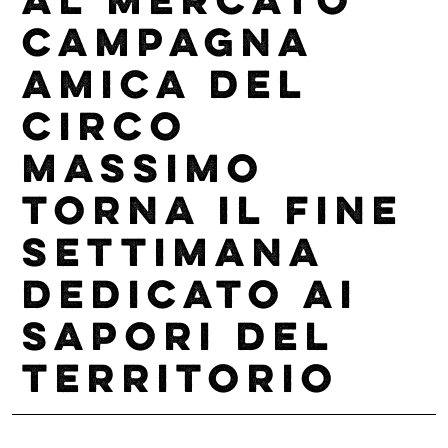
AL MERCATO
CAMPAGNA
AMICA DEL
CIRCO
MASSIMO
TORNA IL FINE
SETTIMANA
DEDICATO AI
SAPORI DEL
TERRITORIO