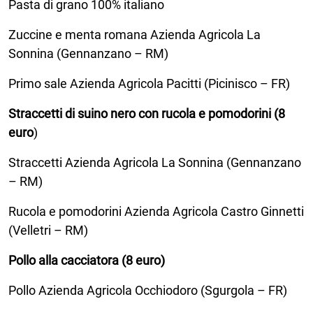
Pasta di grano 100% italiano
Zuccine e menta romana Azienda Agricola La
Sonnina (Gennanzano – RM)
Primo sale Azienda Agricola Pacitti (Picinisco – FR)
Straccetti di suino nero con rucola e pomodorini (8
euro
)
Straccetti Azienda Agricola La Sonnina (Gennanzano
– RM)
Rucola e pomodorini Azienda Agricola Castro Ginnetti
(Velletri – RM)
Pollo alla cacciatora (8 euro)
Pollo Azienda Agricola Occhiodoro (Sgurgola – FR)