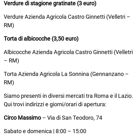
Verdure di stagione gratinate (3 euro)
Verdure Azienda Agricola Castro Ginnetti (Velletri –
RM)
Torta di albicocche (3,50 euro)
Albicocche Azienda Agricola Castro Ginnetti (Velletri
– RM)
Torta Azienda Agricola La Sonnina (Gennanzano –
RM)
Siamo presenti in diversi mercati tra Roma e il Lazio.
Qui trovi indirizzi e giorni/orari di apertura:
Circo Massimo
– Via di San Teodoro, 74
Sabato e domenica | 8:00 – 15:00