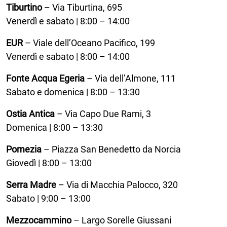
Tiburtino
– Via Tiburtina, 695
Venerdì e sabato | 8:00 – 14:00
EUR
– Viale dell’Oceano Pacifico, 199
Venerdì e sabato | 8:00 – 14:00
Fonte Acqua Egeria
– Via dell’Almone, 111
Sabato e domenica | 8:00 – 13:30
Ostia Antica
– Via Capo Due Rami, 3
Domenica | 8:00 – 13:30
Pomezia
– Piazza San Benedetto da Norcia
Giovedì | 8:00 – 13:00
Serra Madre
– Via di Macchia Palocco, 320
Sabato | 9:00 – 13:00
Mezzocammino
– Largo Sorelle Giussani