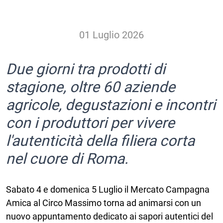
01 Luglio 2026
Due giorni tra prodotti di
stagione, oltre 60 aziende
agricole, degustazioni e incontri
con i produttori per vivere
l'autenticità della filiera corta
nel cuore di Roma.
Sabato 4 e domenica 5 Luglio il Mercato Campagna
Amica al Circo Massimo torna ad animarsi con un
nuovo appuntamento dedicato ai sapori autentici del