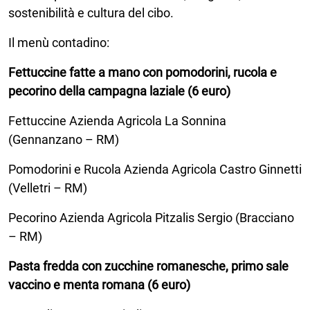
sostenibilità e cultura del cibo.
Il menù contadino:
Fettuccine fatte a mano con pomodorini, rucola e
pecorino della campagna laziale (6 euro)
Fettuccine Azienda Agricola La Sonnina
(Gennanzano – RM)
Pomodorini e Rucola Azienda Agricola Castro Ginnetti
(Velletri – RM)
Pecorino Azienda Agricola Pitzalis Sergio (Bracciano
– RM)
Pasta fredda con zucchine romanesche, primo sale
vaccino e menta romana (6 euro)