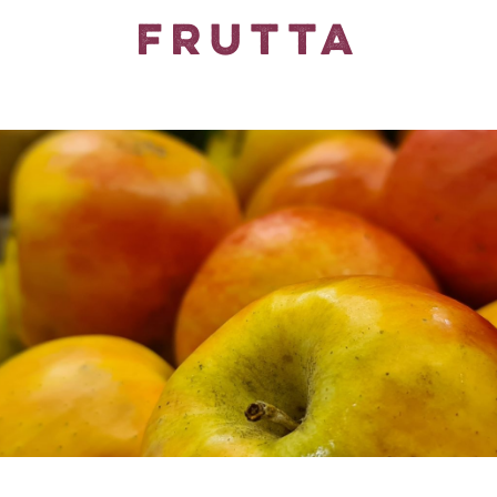
FRUTTA